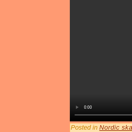
Posted in
Nordic ska